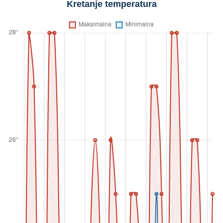
Kretanje temperatura