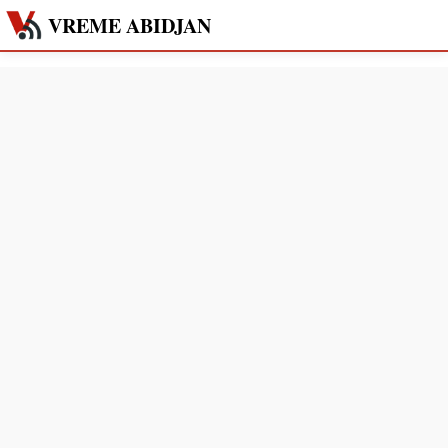
VREME ABIDJAN