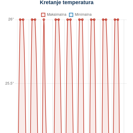
Kretanje temperatura