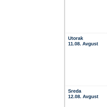
Utorak
11.08. Avgust
Sreda
12.08. Avgust