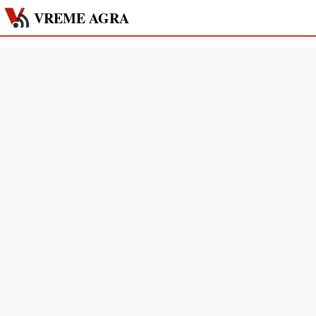
VREME AGRA