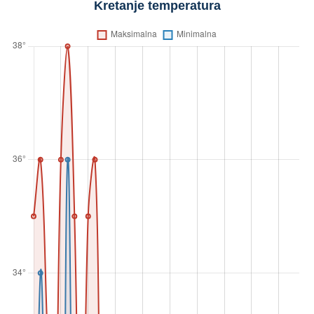
Kretanje temperatura