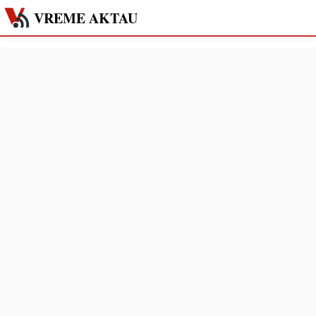
VREME AKTAU