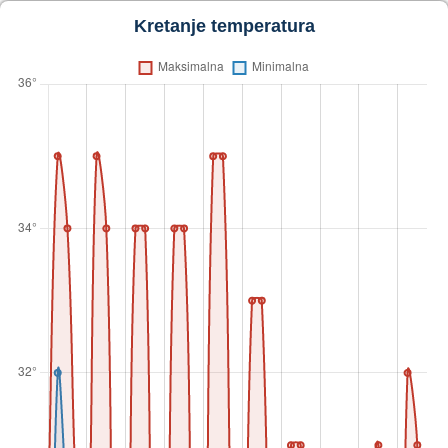
Kretanje temperatura