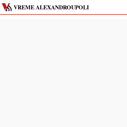
VREME ALEXANDROUPOLI