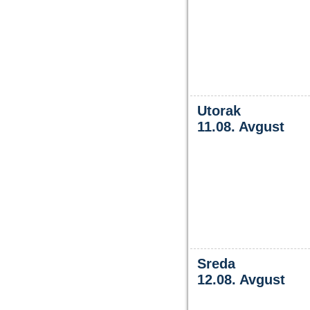
Utorak
11.08. Avgust
Sreda
12.08. Avgust