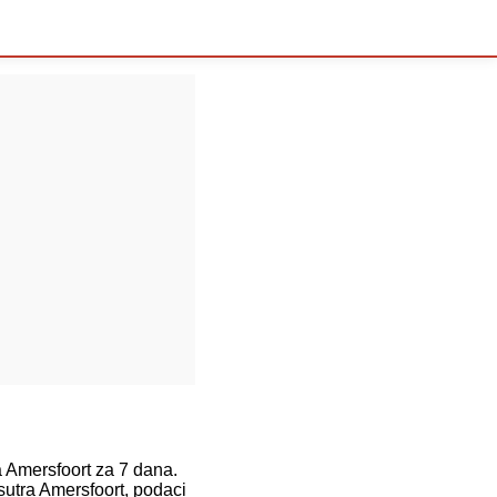
Amersfoort za 7 dana.
sutra Amersfoort, podaci