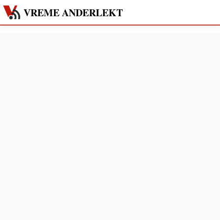
VREME ANDERLEKT