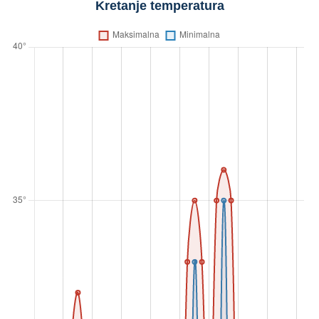
Kretanje temperatura