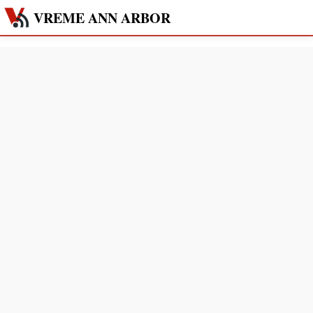
VREME ANN ARBOR