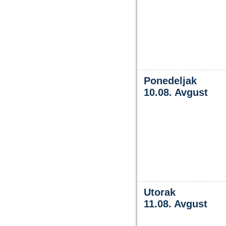
Ponedeljak
10.08. Avgust
Utorak
11.08. Avgust