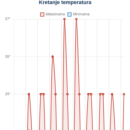
Kretanje temperatura