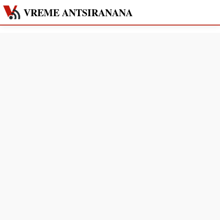
VREME ANTSIRANANA