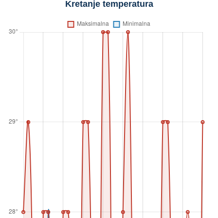
Kretanje temperatura