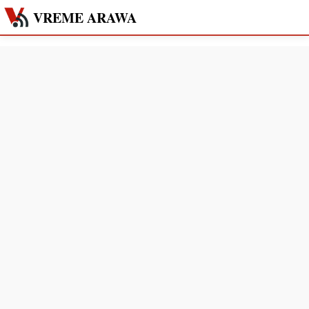
VREME ARAWA