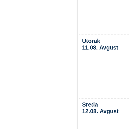
Utorak
11.08. Avgust
Sreda
12.08. Avgust