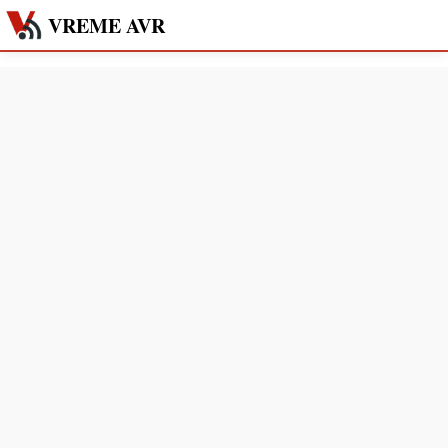
VREME AVR