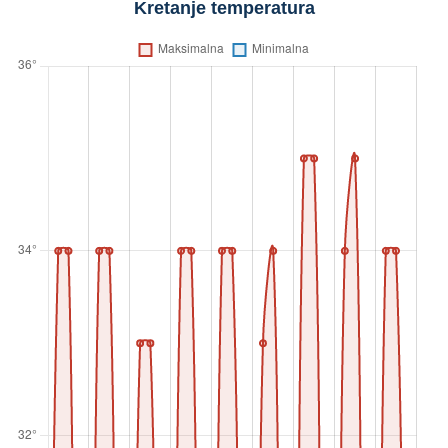
Kretanje temperatura