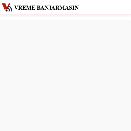
VREME BANJARMASIN