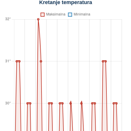
Kretanje temperatura