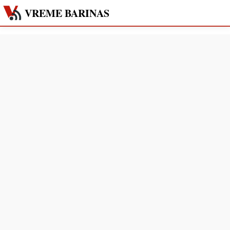
VREME BARINAS