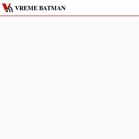
VREME BATMAN