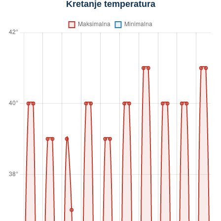
Kretanje temperatura