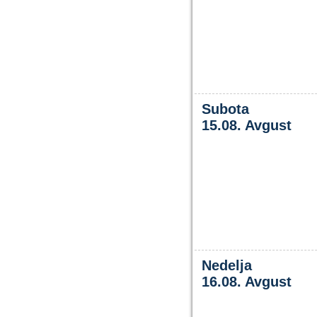
Subota
15.08. Avgust
Nedelja
16.08. Avgust