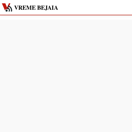
VREME BEJAIA