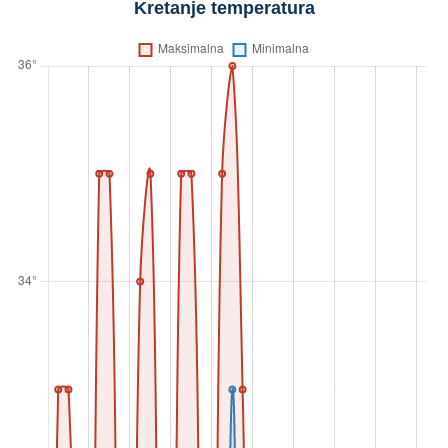
Kretanje temperatura