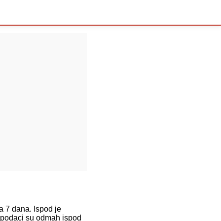
7 dana. Ispod je
 podaci su odmah ispod