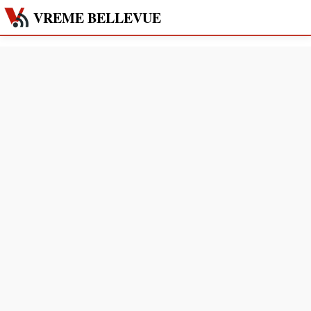
VREME BELLEVUE