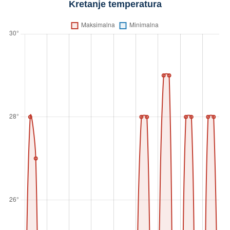
Kretanje temperatura