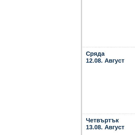
Сряда
12.08. Август
Четвъртък
13.08. Август