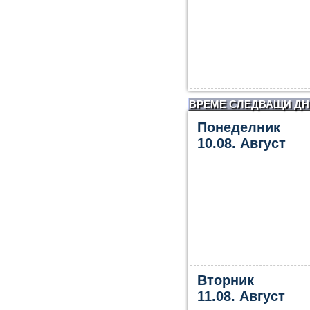
ВРЕМЕ СЛЕДВАЩИ ДН
Понеделник
10.08. Август
Вторник
11.08. Август