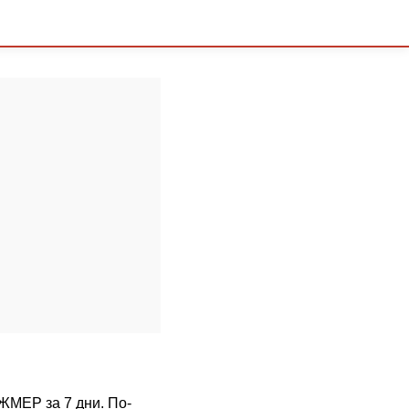
ДЖМЕР за 7 дни. По-