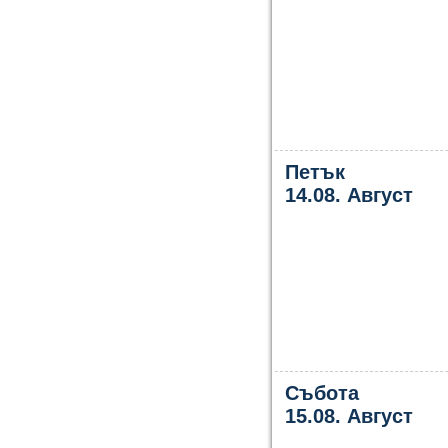
Петък
14.08. Август
Събота
15.08. Август