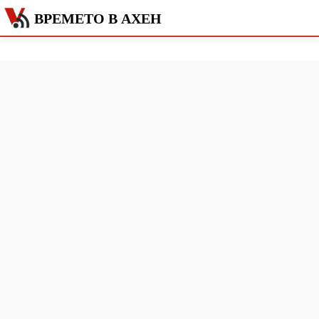
ВРЕМЕТО В АХЕН