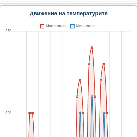
Движение на температурите