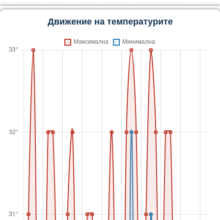
Движение на температурите