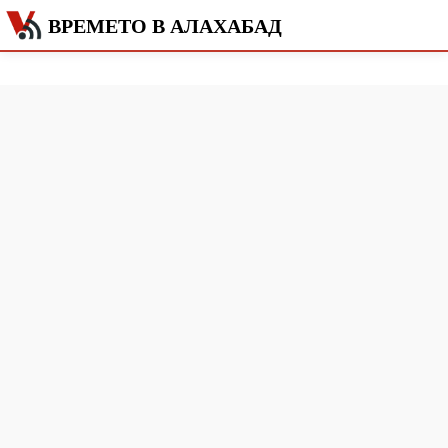
ВРЕМЕТО В АЛАХАБАД