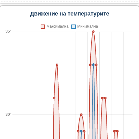
Движение на температурите