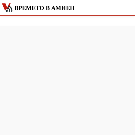
ВРЕМЕТО В АМИЕН