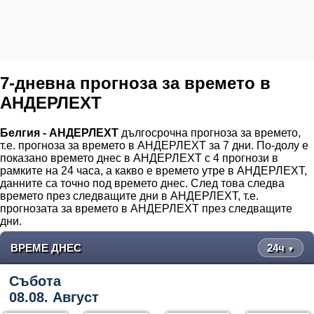
7-дневна прогноза за времето в
АНДЕРЛЕХТ
Белгия - АНДЕРЛЕХТ
дългосрочна прогноза за времето,
т.е. прогноза за времето в АНДЕРЛЕХТ за 7 дни. По-долу е
показано времето днес в АНДЕРЛЕХТ с 4 прогнози в
рамките на 24 часа, а какво е времето утре в АНДЕРЛЕХТ,
данните са точно под времето днес. След това следва
времето през следващите дни в АНДЕРЛЕХТ, т.е.
прогнозата за времето в АНДЕРЛЕХТ през следващите
дни.
ВРЕМЕ ДНЕС
24ч
▼
Събота
08.08. Август