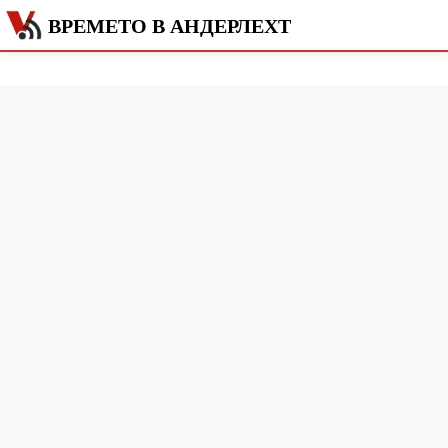
ВРЕМЕТО В АНДЕРЛЕХТ