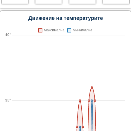
Движение на температурите