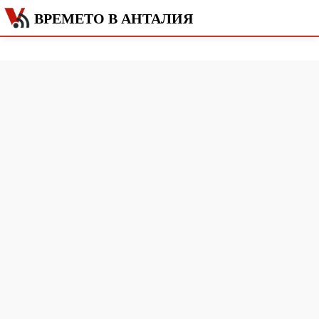
ВРЕМЕТО В АНТАЛИЯ