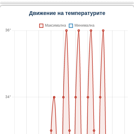
Движение на температурите