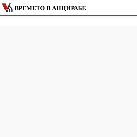
ВРЕМЕТО В АНЦИРАБЕ