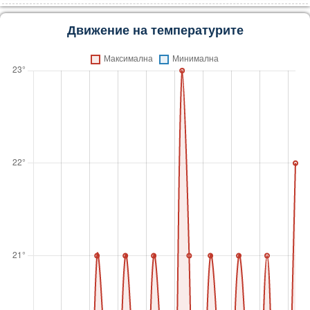
Движение на температурите