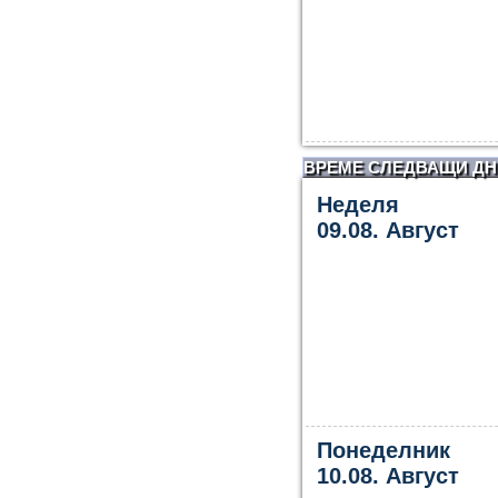
ВРЕМЕ СЛЕДВАЩИ ДН
Неделя
09.08. Август
Понеделник
10.08. Август