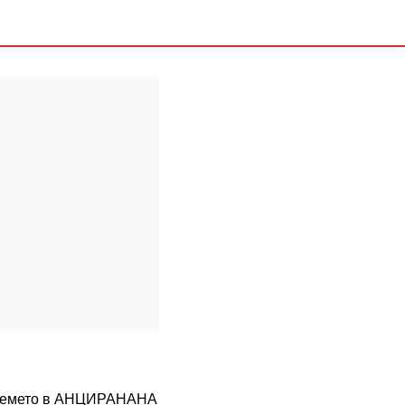
а времето в АНЦИРАНАНА