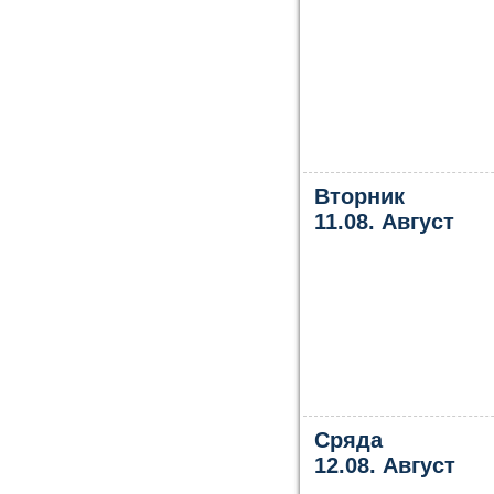
Вторник
11.08. Август
Сряда
12.08. Август