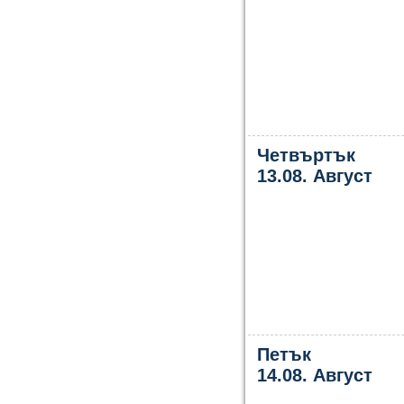
Четвъртък
13.08. Август
Петък
14.08. Август