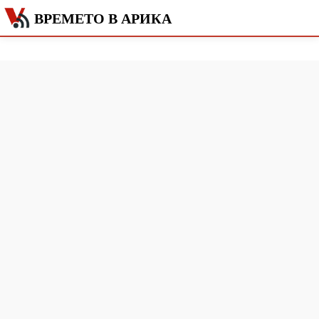
ВРЕМЕТО В АРИКА