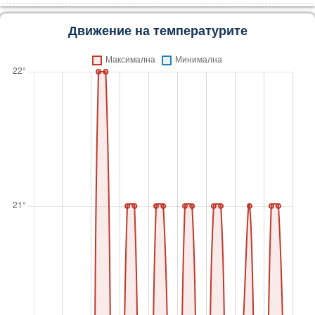
Движение на температурите