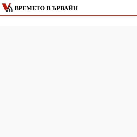
ВРЕМЕТО В ЪРВАЙН