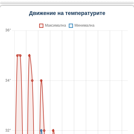
Движение на температурите