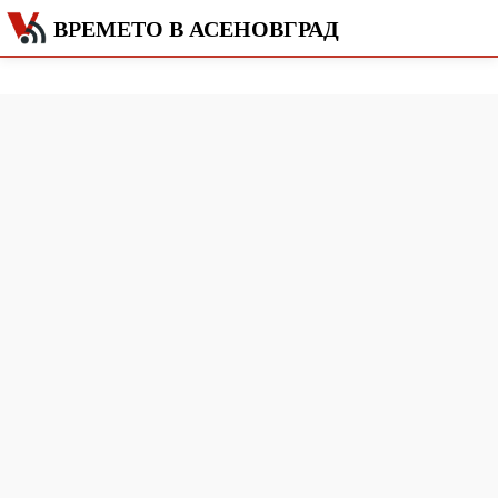
ВРЕМЕТО В АСЕНОВГРАД