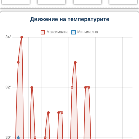
Движение на температурите