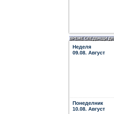
ВРЕМЕ СЛЕДВАЩИ ДН
Неделя
09.08. Август
Понеделник
10.08. Август