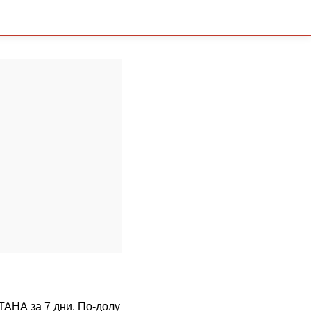
СТАНА за 7 дни. По-долу