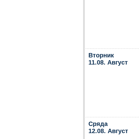
Вторник
11.08. Август
Сряда
12.08. Август