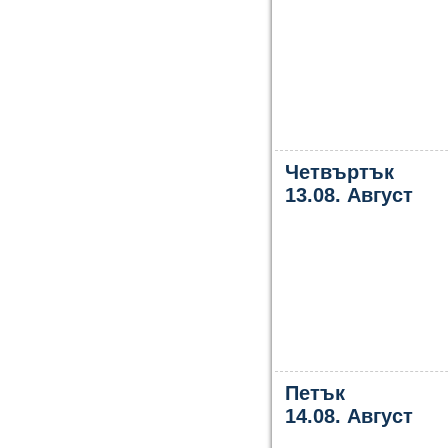
Четвъртък
13.08. Август
Петък
14.08. Август