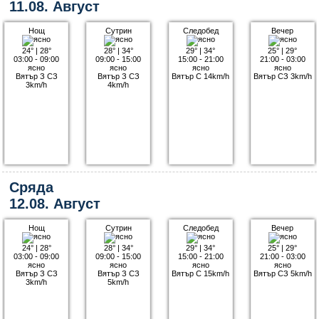
11.08. Август
Нощ
Сутрин
Следобед
Вечер
24°
|
28°
28°
|
34°
29°
|
34°
25°
|
29°
03:00 - 09:00
09:00 - 15:00
15:00 - 21:00
21:00 - 03:00
ясно
ясно
ясно
ясно
Вятър З СЗ
Вятър З СЗ
Вятър С 14km/h
Вятър СЗ 3km/h
3km/h
4km/h
Сряда
12.08. Август
Нощ
Сутрин
Следобед
Вечер
24°
|
28°
28°
|
34°
29°
|
34°
25°
|
29°
03:00 - 09:00
09:00 - 15:00
15:00 - 21:00
21:00 - 03:00
ясно
ясно
ясно
ясно
Вятър З СЗ
Вятър З СЗ
Вятър С 15km/h
Вятър СЗ 5km/h
3km/h
5km/h