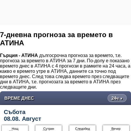
7-дневна прогноза за времето в
АТИНА
Гърция - АТИНА
дългосрочна прогноза за времето, т.е.
прогноза за времето в АТИНА за 7 дни. По-долу е показано
времето днес в АТИНА с 4 прогнози в рамките на 24 часа, а
какво е времето утре в АТИНА, данните са точно под
времето днес. След това следва времето през следващите
дни в АТИНА, т.е. прогнозата за времето в АТИНА през
следващите дни.
ВРЕМЕ ДНЕС
24ч
▼
Събота
08.08. Август
Нощ
Сутрин
Следобед
Вечер