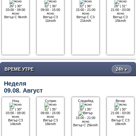
26°
|
30°
32°
|
36°
32°
|
36°
28°
|
31°
03:00 - 09:00
09:00 - 15:00
15:00 - 21:00
21:00 - 03:00
ясно
ясно
ясно
ясно
Вятър С 9km/h
Вятър СЗ
Вятър С СЗ
Вятър СЗ
11km/h
21km/h
15km/h
ВРЕМЕ УТРЕ
24h
▼
Неделя
09.08. Август
Нощ
Сутрин
Следобед
Вечер
27°
|
30°
31°
|
35°
30°
|
35°
28°
|
30°
03:00 - 09:00
09:00 - 15:00
21:00 - 03:00
ясно
ясно
ясно
15:00 - 21:00
Вятър СЗ
Вятър СЗ
Вятър С СЗ
ясно
14km/h
16km/h
18km/h
Вятър С 25km/h