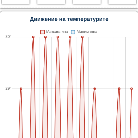
Движение на температурите