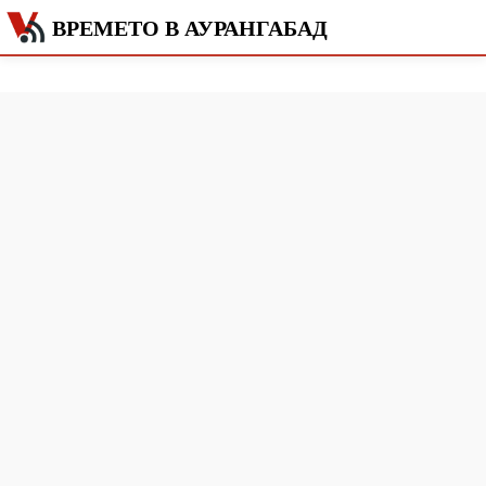
ВРЕМЕТО В АУРАНГАБАД