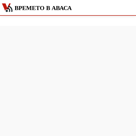
ВРЕМЕТО В АВАСА