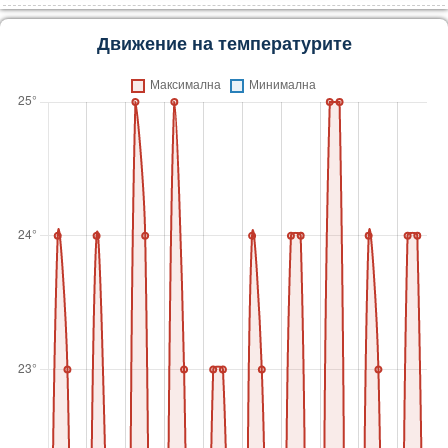
Движение на температурите