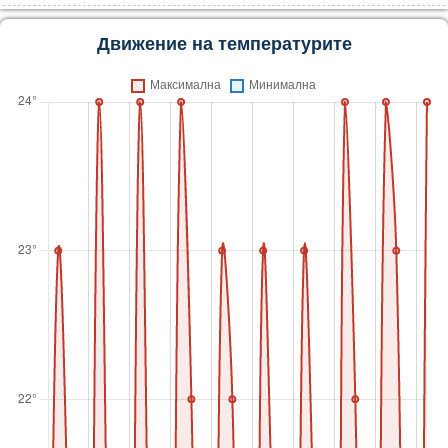
Движение на температурите