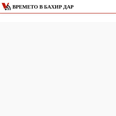
ВРЕМЕТО В БАХИР ДАР