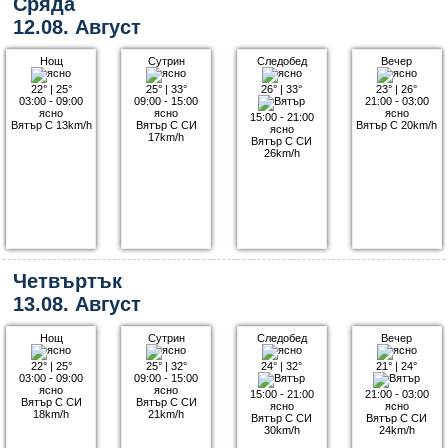
Сряда
12.08. Август
Нощ
Сутрин
Следобед
Вечер
22°
|
25°
25°
|
33°
26°
|
33°
23°
|
26°
03:00 - 09:00
09:00 - 15:00
21:00 - 03:00
ясно
ясно
ясно
15:00 - 21:00
Вятър С 13km/h
Вятър С СИ
Вятър С 20km/h
ясно
17km/h
Вятър С СИ
26km/h
Четвъртък
13.08. Август
Нощ
Сутрин
Следобед
Вечер
22°
|
25°
25°
|
32°
24°
|
32°
21°
|
24°
03:00 - 09:00
09:00 - 15:00
ясно
ясно
15:00 - 21:00
21:00 - 03:00
Вятър С СИ
Вятър С СИ
ясно
ясно
18km/h
21km/h
Вятър С СИ
Вятър С СИ
30km/h
24km/h