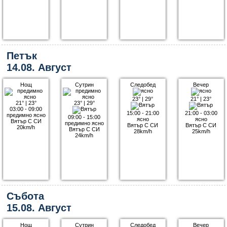
Петък
14.08. Август
Нощ
Сутрин
Следобед
Вечер
23°
|
29°
21°
|
23°
21°
|
23°
23°
|
29°
03:00 - 09:00
15:00 - 21:00
21:00 - 03:00
предимно ясно
09:00 - 15:00
ясно
ясно
Вятър С СИ
предимно ясно
Вятър С СИ
Вятър С СИ
20km/h
Вятър С СИ
28km/h
25km/h
24km/h
Събота
15.08. Август
Нощ
Сутрин
Следобед
Вечер