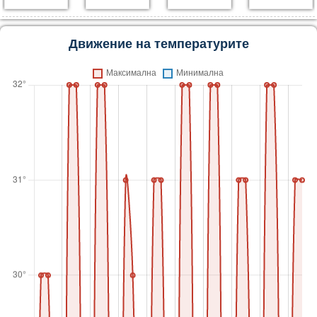
Движение на температурите