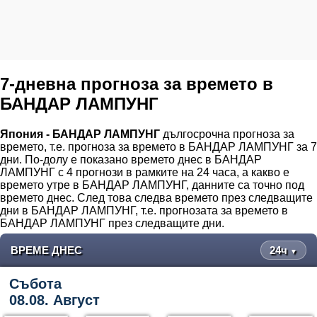
7-дневна прогноза за времето в
БАНДАР ЛАМПУНГ
Япония - БАНДАР ЛАМПУНГ
дългосрочна прогноза за
времето, т.е. прогноза за времето в БАНДАР ЛАМПУНГ за 7
дни. По-долу е показано времето днес в БАНДАР
ЛАМПУНГ с 4 прогнози в рамките на 24 часа, а какво е
времето утре в БАНДАР ЛАМПУНГ, данните са точно под
времето днес. След това следва времето през следващите
дни в БАНДАР ЛАМПУНГ, т.е. прогнозата за времето в
БАНДАР ЛАМПУНГ през следващите дни.
ВРЕМЕ ДНЕС
24ч
▼
Събота
08.08. Август