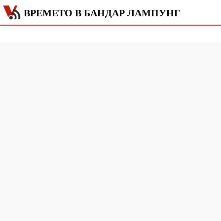
ВРЕМЕТО В БАНДАР ЛАМПУНГ