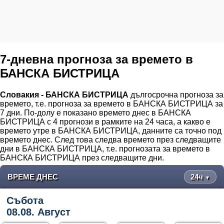
7-дневна прогноза за времето в
БАНСКА БИСТРИЦА
Словакия - БАНСКА БИСТРИЦА
дългосрочна прогноза за
времето, т.е. прогноза за времето в БАНСКА БИСТРИЦА за
7 дни. По-долу е показано времето днес в БАНСКА
БИСТРИЦА с 4 прогнози в рамките на 24 часа, а какво е
времето утре в БАНСКА БИСТРИЦА, данните са точно под
времето днес. След това следва времето през следващите
дни в БАНСКА БИСТРИЦА, т.е. прогнозата за времето в
БАНСКА БИСТРИЦА през следващите дни.
ВРЕМЕ ДНЕС
24ч
▼
Събота
08.08. Август