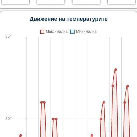
Движение на температурите