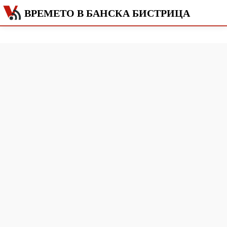
ВРЕМЕТО В БАНСКА БИСТРИЦА