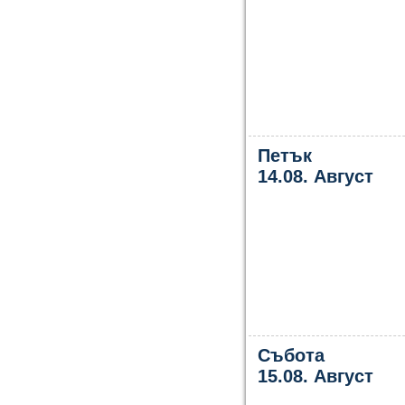
Петък
14.08. Август
Събота
15.08. Август