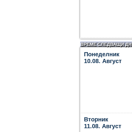
ВРЕМЕ СЛЕДВАЩИ ДН
Понеделник
10.08. Август
Вторник
11.08. Август