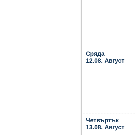
Сряда
12.08. Август
Четвъртък
13.08. Август