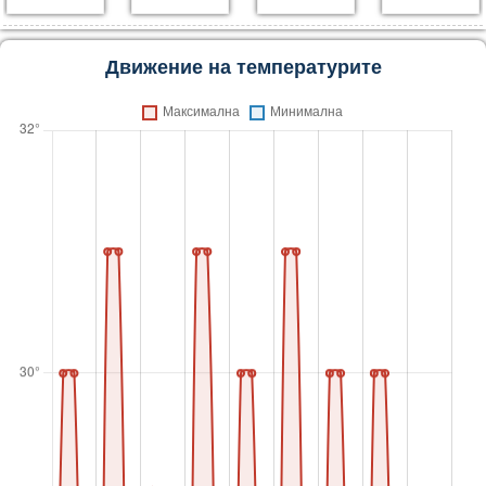
Движение на температурите