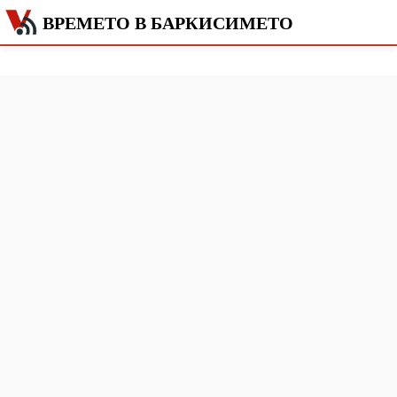
ВРЕМЕТО В БАРКИСИМЕТО