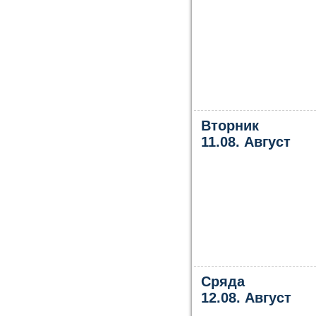
Вторник
11.08. Август
Сряда
12.08. Август