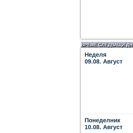
ВРЕМЕ СЛЕДВАЩИ ДН
Неделя
09.08. Август
Понеделник
10.08. Август