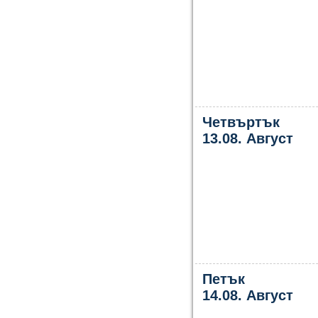
Четвъртък
13.08. Август
Петък
14.08. Август