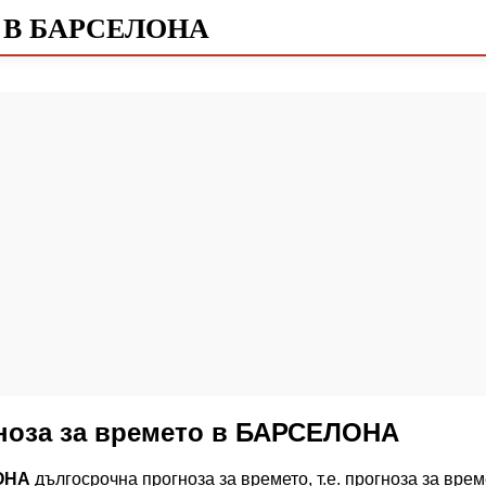
 В БАРСЕЛОНА
гноза за времето в БАРСЕЛОНА
ОНА
дългосрочна прогноза за времето, т.е. прогноза за вр