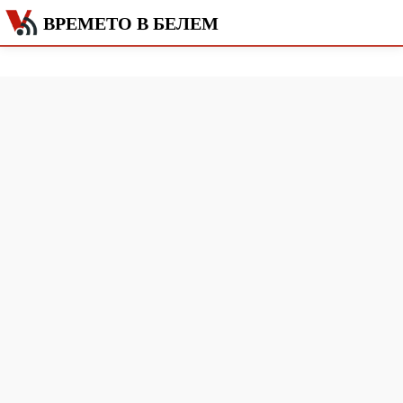
ВРЕМЕТО В БЕЛЕМ