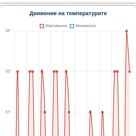
Движение на температурите