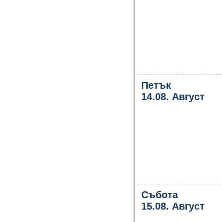
Петък
14.08. Август
Събота
15.08. Август