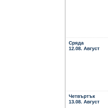
Сряда
12.08. Август
Четвъртък
13.08. Август