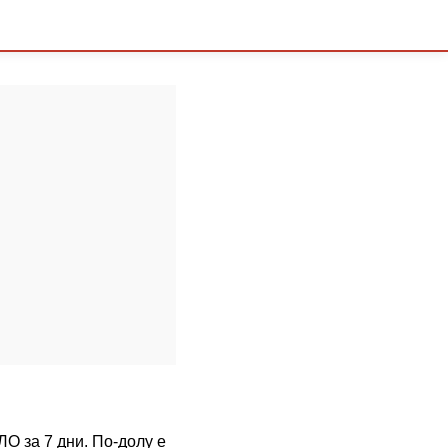
ЛО за 7 дни. По-долу е