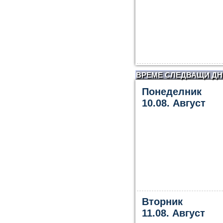
ВРЕМЕ СЛЕДВАЩИ ДН
Понеделник
10.08. Август
Вторник
11.08. Август