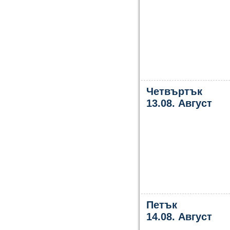
Четвъртък
13.08. Август
Петък
14.08. Август