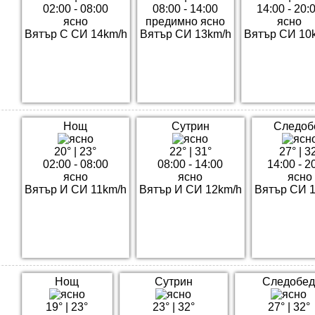
02:00 - 08:00
08:00 - 14:00
14:00 - 20:
ясно
предимно ясно
ясно
Вятър С СИ 14km/h
Вятър СИ 13km/h
Вятър СИ 10
Нощ
Сутрин
Следоб
20°
|
23°
22°
|
31°
27°
|
3
02:00 - 08:00
08:00 - 14:00
14:00 - 2
ясно
ясно
ясно
Вятър И СИ 11km/h
Вятър И СИ 12km/h
Вятър СИ 
Нощ
Сутрин
Следобед
19°
|
23°
23°
|
32°
27°
|
32°