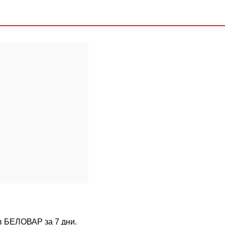
 в БЕЛОВАР за 7 дни.