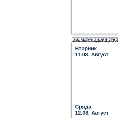
ВРЕМЕ СЛЕДВАЩИ ДН
Вторник
11.08. Август
Сряда
12.08. Август