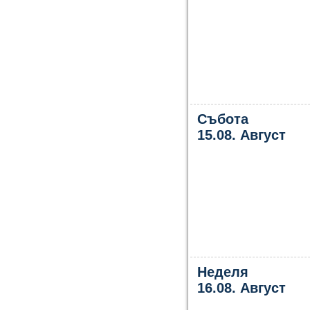
Събота
15.08. Август
Неделя
16.08. Август