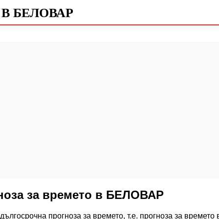
 В БЕЛОВАР
ноза за времето в БЕЛОВАР
дългосрочна прогноза за времето, т.е. прогноза за времето