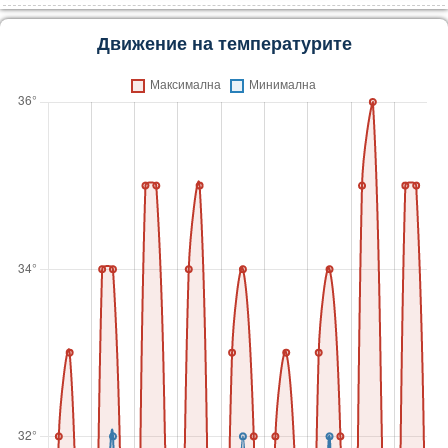
Движение на температурите