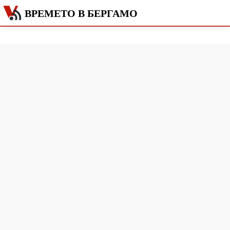
ВРЕМЕТО В БЕРГАМО