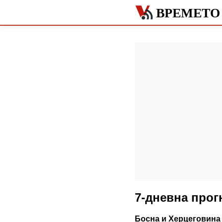
ВРЕМЕТО
7-дневна прог
Босна и Херцеговина