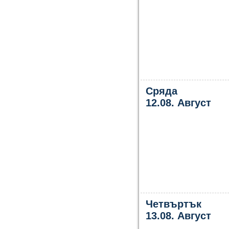
Сряда
12.08. Август
Четвъртък
13.08. Август