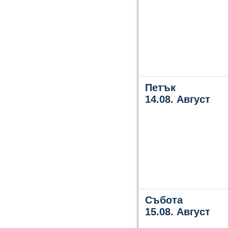
Петък
14.08. Август
Събота
15.08. Август