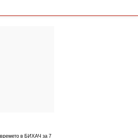
а времето в БИХАЧ за 7