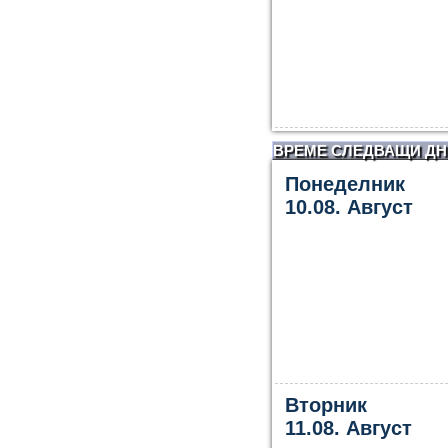
ВРЕМЕ СЛЕДВАЩИ ДН
Понеделник
10.08. Август
Вторник
11.08. Август