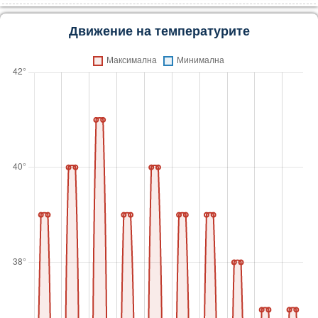
Движение на температурите