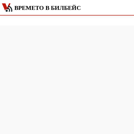
ВРЕМЕТО В БИЛБЕЙС