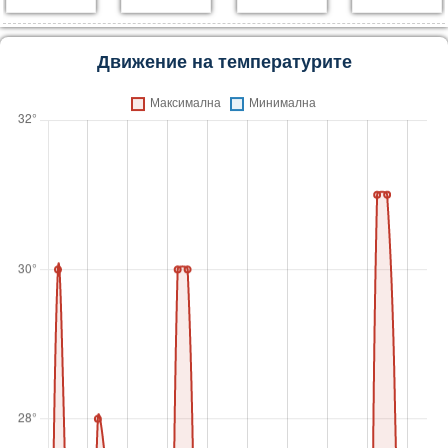
Движение на температурите