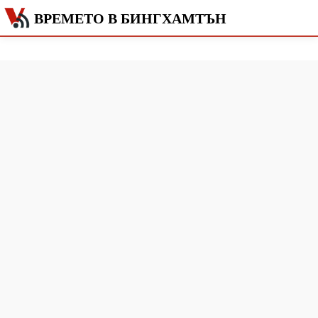
ВРЕМЕТО В БИНГХАМТЪН